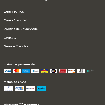
Quem Somos
Como Comprar
Politica de Privacidade
Contato
Guia de Medidas
Meios de pagamento
Meios de envio