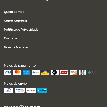
Quem Somos
Como Comprar
Politica de Privacidade
Contato
Guia de Medidas
Meios de pagamento
Meios de envio