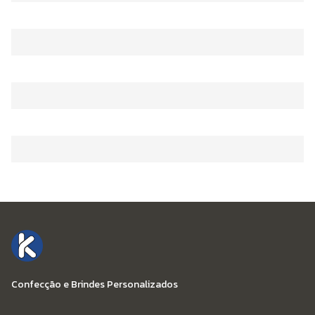
Confecção e Brindes Personalizados