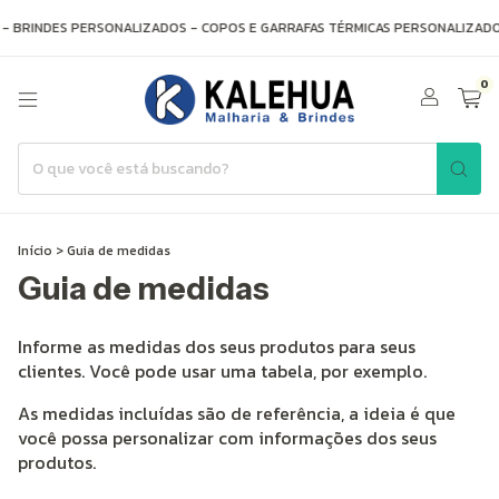
- BRINDES PERSONALIZADOS - COPOS E GARRAFAS TÉRMICAS PERSONALIZADO
0
Início
>
Guia de medidas
Guia de medidas
Informe as medidas dos seus produtos para seus
clientes. Você pode usar uma tabela, por exemplo.
As medidas incluídas são de referência, a ideia é que
você possa personalizar com informações dos seus
produtos.