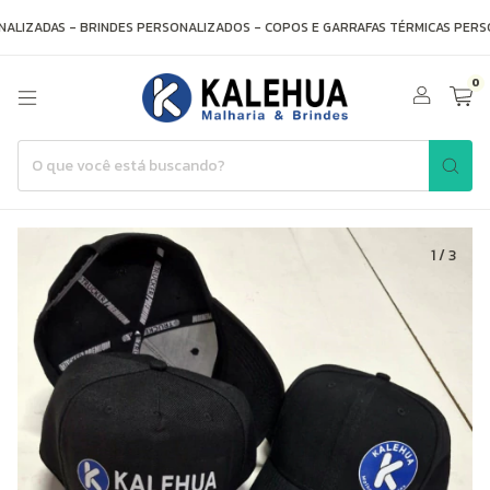
LIZADAS - BRINDES PERSONALIZADOS - COPOS E GARRAFAS TÉRMICAS PERSO
0
1
/
3