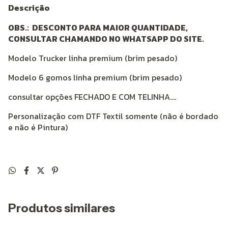
Descrição
OBS.: DESCONTO PARA MAIOR QUANTIDADE,
CONSULTAR CHAMANDO NO WHATSAPP DO SITE.
Modelo Trucker linha premium (brim pesado)
Modelo 6 gomos linha premium (brim pesado)
consultar opções FECHADO E COM TELINHA....
Personalização com DTF Textil somente (não é bordado
e não é Pintura)
Produtos similares