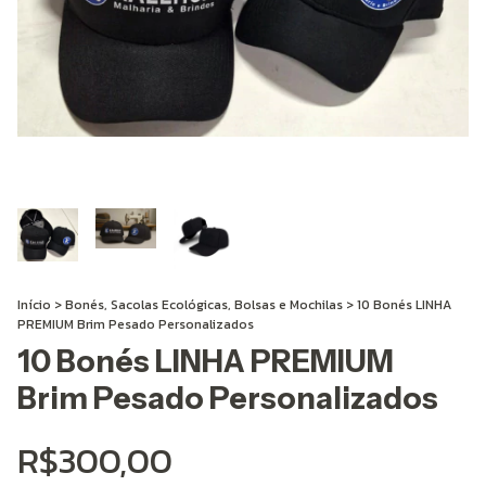
Início
>
Bonés, Sacolas Ecológicas, Bolsas e Mochilas
>
10 Bonés LINHA
PREMIUM Brim Pesado Personalizados
10 Bonés LINHA PREMIUM
Brim Pesado Personalizados
R$300,00