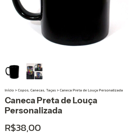
Início
>
Copos, Canecas, Taças
>
Caneca Preta de Louça Personalizada
Caneca Preta de Louça
Personalizada
R$38,00