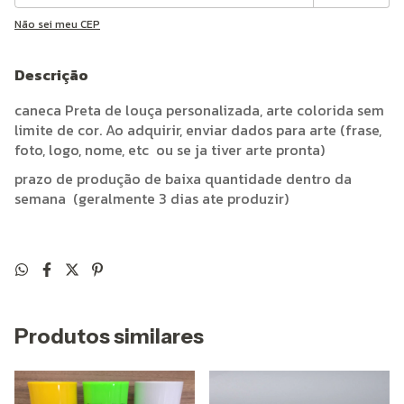
Não sei meu CEP
Descrição
caneca Preta de louça personalizada, arte colorida sem
limite de cor. Ao adquirir, enviar dados para arte (frase,
foto, logo, nome, etc ou se ja tiver arte pronta)
prazo de produção de baixa quantidade dentro da
semana (geralmente 3 dias ate produzir)
Produtos similares