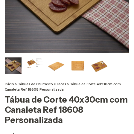
Início
>
Tábuas de Churrasco e Facas
>
Tábua de Corte 40x30cm com
Canaleta Ref 18608 Personalizada
Tábua de Corte 40x30cm com
Canaleta Ref 18608
Personalizada