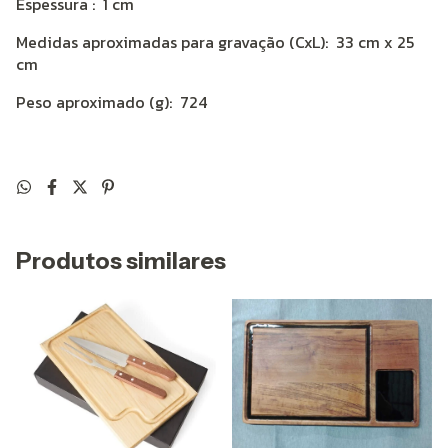
Espessura
: 1 cm
Medidas aproximadas para gravação
(CxL): 33 cm x 25
cm
Peso aproximado
(g): 724
Produtos similares