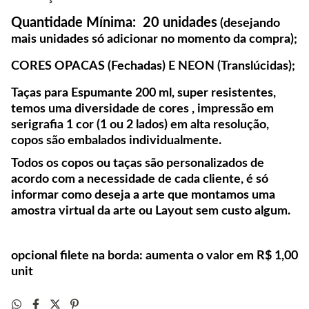
Quantidade Mínima: 20 unidades
(desejando
mais unidades só adicionar no momento da compra);
CORES OPACAS (Fechadas) E NEON (Translúcidas);
Taças para Espumante 200 ml, super resistentes,
temos uma diversidade de cores , impressão em
serigrafia 1 cor (1 ou 2 lados) em alta resolução,
copos são embalados individualmente.
Todos os copos ou taças são personalizados de
acordo com a necessidade de cada cliente, é só
informar como deseja a arte que montamos uma
amostra virtual da arte ou Layout sem custo algum.
opcional filete na borda: aumenta o valor em R$ 1,00
unit