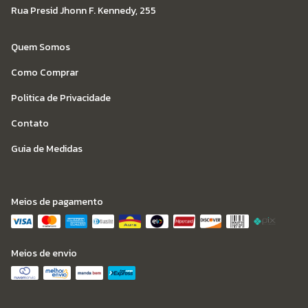
Rua Presid Jhonn F. Kennedy, 255
Quem Somos
Como Comprar
Politica de Privacidade
Contato
Guia de Medidas
Meios de pagamento
Meios de envio