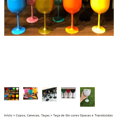
Início
>
Copos, Canecas, Taças
>
Taça de Gin cores Opacas e Translúcidas