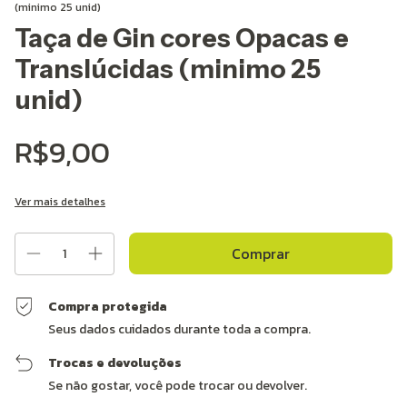
(minimo 25 unid)
Taça de Gin cores Opacas e
Translúcidas (minimo 25
unid)
R$9,00
Ver mais detalhes
Compra protegida
Seus dados cuidados durante toda a compra.
Trocas e devoluções
Se não gostar, você pode trocar ou devolver.