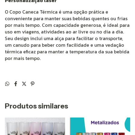
Personalização laser
O Copo Caneca Térmica é uma opção prática e
conveniente para manter suas bebidas quentes ou frias
por mais tempo. Com capacidade generosa, é ideal para
uso em viagens, atividades ao ar livre ou no dia a dia.
Seu design inclui uma alça para facilitar o transporte,
um canudo para beber com facilidade e uma vedação
térmica eficaz para manter a temperatura da sua bebida
por mais tempo.
Produtos similares