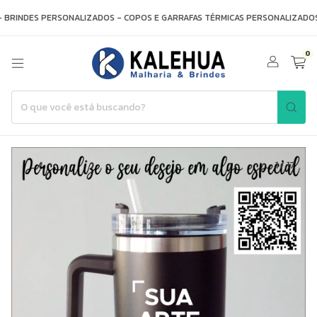
BRINDES PERSONALIZADOS - COPOS E GARRAFAS TÉRMICAS PERSONALIZADOS
0
1
/
17