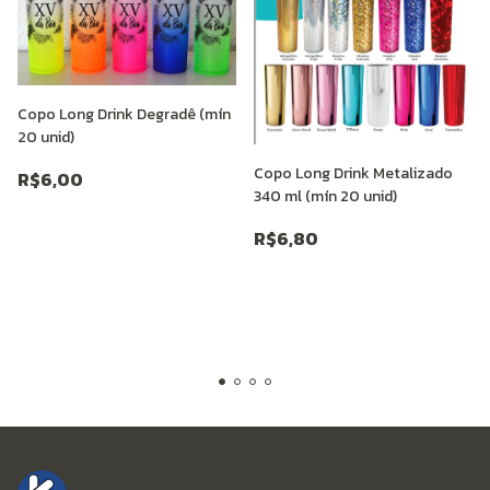
Copo Long Drink Degradê (mín
20 unid)
Copo Long Drink Metalizado
R$6,00
340 ml (mín 20 unid)
R$6,80